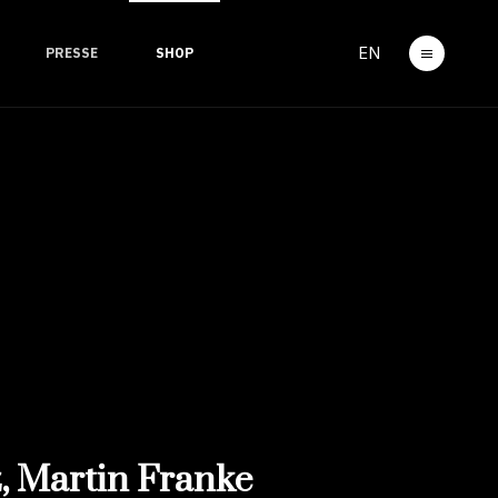
EN
PRESSE
SHOP
, Martin Franke