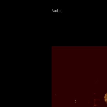
Audio: