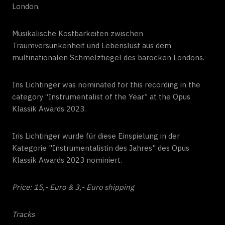
London.
Musikalische Kostbarkeiten zwischen
Traumversunkenheit und Lebenslust aus dem
multinationalen Schmelztiegel des barocken Londons.
Iris Lichtinger was nominated for this recording in the
category “Instrumentalist of the Year” at the Opus
Klassik Awards 2023.
Iris Lichtinger wurde für diese Einspielung in der
Kategorie "Instrumentalistin des Jahres" des Opus
Klassik Awards 2023 nominiert.
Price: 15,- Euro & 3,- Euro shipping
Tracks