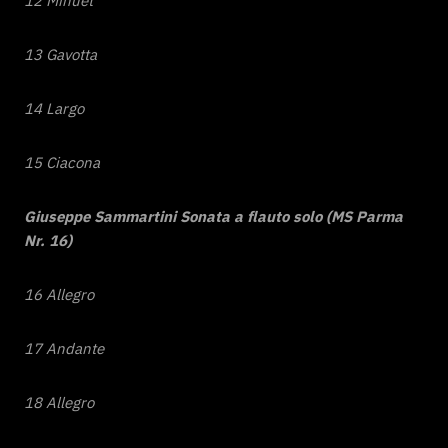
12 Minuet
13 Gavotta
14 Largo
15 Ciacona
Giuseppe Sammartini Sonata a flauto solo (MS Parma
Nr. 16)
16 Allegro
17 Andante
18 Allegro