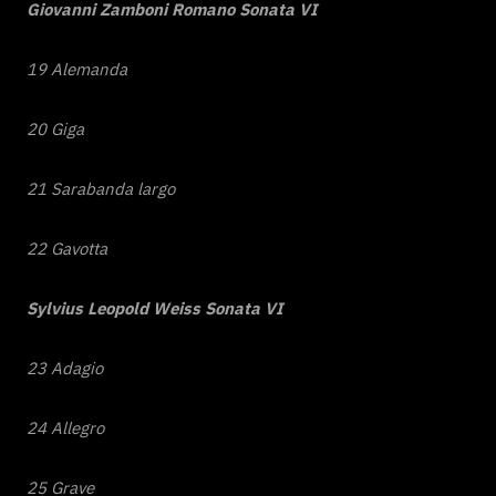
Giovanni Zamboni Romano Sonata VI
19 Alemanda
20 Giga
21 Sarabanda largo
22 Gavotta
Sylvius Leopold Weiss Sonata VI
23 Adagio
24 Allegro
25 Grave