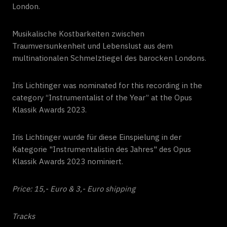
London.
Musikalische Kostbarkeiten zwischen
Traumversunkenheit und Lebenslust aus dem
multinationalen Schmelztiegel des barocken Londons.
Iris Lichtinger was nominated for this recording in the
category “Instrumentalist of the Year” at the Opus
Klassik Awards 2023.
Iris Lichtinger wurde für diese Einspielung in der
Kategorie "Instrumentalistin des Jahres" des Opus
Klassik Awards 2023 nominiert.
Price: 15,- Euro & 3,- Euro shipping
Tracks