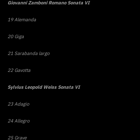
Giovanni Zamboni Romano Sonata VI
19 Alemanda
20 Giga
21 Sarabanda largo
22 Gavotta
Sylvius Leopold Weiss Sonata VI
23 Adagio
24 Allegro
25 Grave