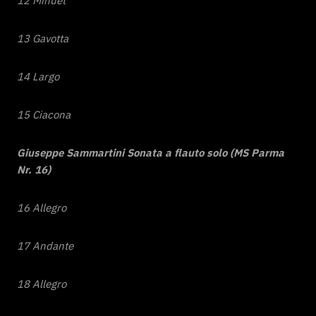
12 Minuet
13 Gavotta
14 Largo
15 Ciacona
Giuseppe Sammartini Sonata a flauto solo (MS Parma
Nr. 16)
16 Allegro
17 Andante
18 Allegro