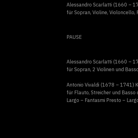
Alessandro Scarlatti (1660 – 1
für Sopran, Violine, Violoncello
PAUSE
Alessandro Scarlatti (1660 – 17
für Sopran, 2 Violinen und Bass
Antonio Vivaldi (1678 – 1741) K
für Flauto, Streicher und Basso 
Largo – Fantasmi Presto – Largo