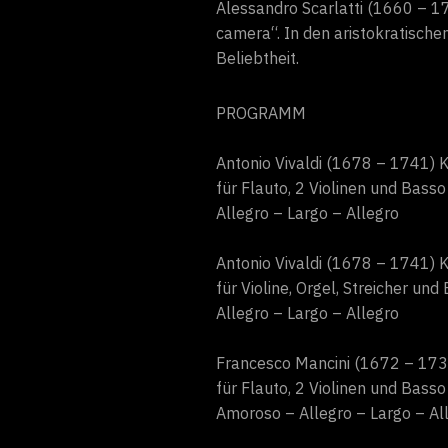
Alessandro Scarlatti (1660 – 17
camera“. In den aristokratische
Beliebtheit.
PROGRAMM
Antonio Vivaldi (1678 – 1741) 
für Flauto, 2 Violinen und Basso
Allegro – Largo – Allegro
Antonio Vivaldi (1678 – 1741) K
für Violine, Orgel, Streicher un
Allegro – Largo – Allegro
Francesco Mancini (1672 – 1737
für Flauto, 2 Violinen und Basso
Amoroso – Allegro – Largo – Al