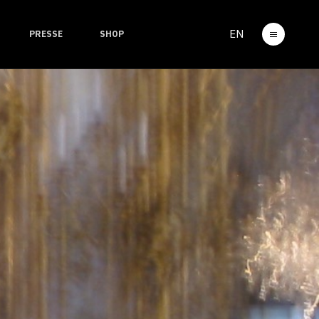
EN
PRESSE
SHOP