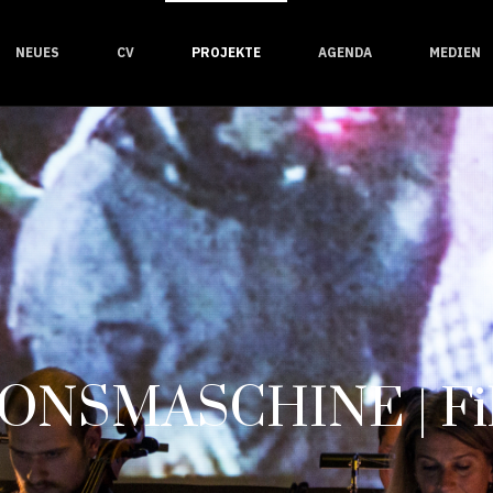
NEUES
CV
PROJEKTE
AGENDA
MEDIEN
ONSMASCHINE | Fil